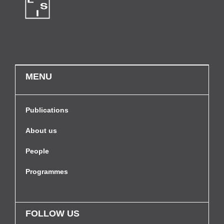
MENU
Publications
About us
People
Programmes
FOLLOW US