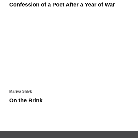
Confession of a Poet After a Year of War
Mariya Shlyk
On the Brink