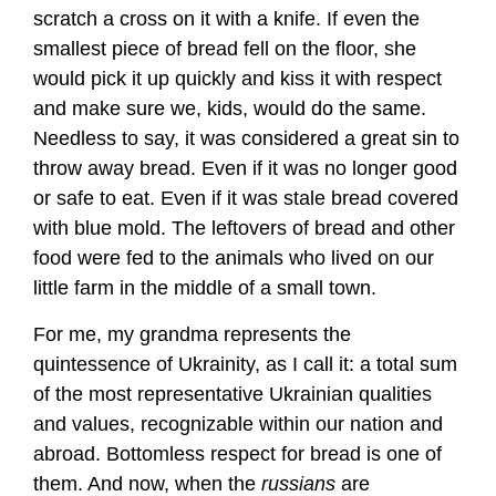
scratch a cross on it with a knife. If even the
smallest piece of bread fell on the floor, she
would pick it up quickly and kiss it with respect
and make sure we, kids, would do the same.
Needless to say, it was considered a great sin to
throw away bread. Even if it was no longer good
or safe to eat. Even if it was stale bread covered
with blue mold. The leftovers of bread and other
food were fed to the animals who lived on our
little farm in the middle of a small town.
For me, my grandma represents the
quintessence of Ukrainity, as I call it: a total sum
of the most representative Ukrainian qualities
and values, recognizable within our nation and
abroad. Bottomless respect for bread is one of
them. And now, when the
russians
are