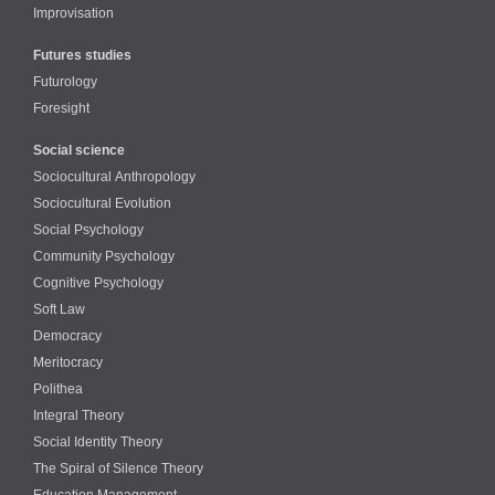
Improvisation
Futures studies
Futurology
Foresight
Social science
Sociocultural Anthropology
Sociocultural Evolution
Social Psychology
Community Psychology
Cognitive Psychology
Soft Law
Democracy
Meritocracy
Polithea
Integral Theory
Social Identity Theory
The Spiral of Silence Theory