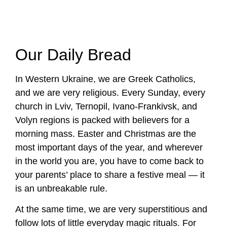
Our Daily Bread
In Western Ukraine, we are Greek Catholics,
and we are very religious. Every Sunday, every
church in Lviv, Ternopil, Ivano-Frankivsk, and
Volyn regions is packed with believers for a
morning mass. Easter and Christmas are the
most important days of the year, and wherever
in the world you are, you have to come back to
your parents’ place to share a festive meal — it
is an unbreakable rule.
At the same time, we are very superstitious and
follow lots of little everyday magic rituals. For