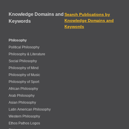
Knowledge Domains and
Search Publications by
Knowledge Domains and
Keywords
Keywords
Philosophy
Political Philosophy
Philosophy & Literature
Social Philosophy
Philosophy of Mind
Philosophy of Music
Philosophy of Sport
African Philosophy
Arab Philosophy
Asian Philosophy
Latin American Philosophy
Western Philosophy
Ethos Pathos Logos