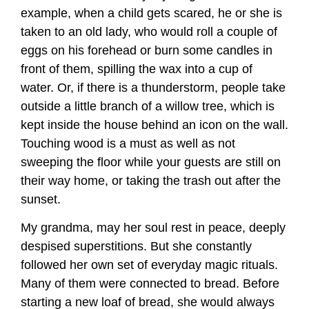
example, when a child gets scared, he or she is
taken to an old lady, who would roll a couple of
eggs on his forehead or burn some candles in
front of them, spilling the wax into a cup of
water. Or, if there is a thunderstorm, people take
outside a little branch of a willow tree, which is
kept inside the house behind an icon on the wall.
Touching wood is a must as well as not
sweeping the floor while your guests are still on
their way home, or taking the trash out after the
sunset.
My grandma, may her soul rest in peace, deeply
despised superstitions. But she constantly
followed her own set of everyday magic rituals.
Many of them were connected to bread. Before
starting a new loaf of bread, she would always