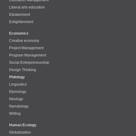
Education Management
Liberal arts education
Edutainment
Enlightenment
Economics
Creative economy
Project Management
Program Management
Social Entrepreneurship
Design Thinking
Philology
Linguistics
Etymology
Neology
Narratology
Writing
Human Ecology
Globalization