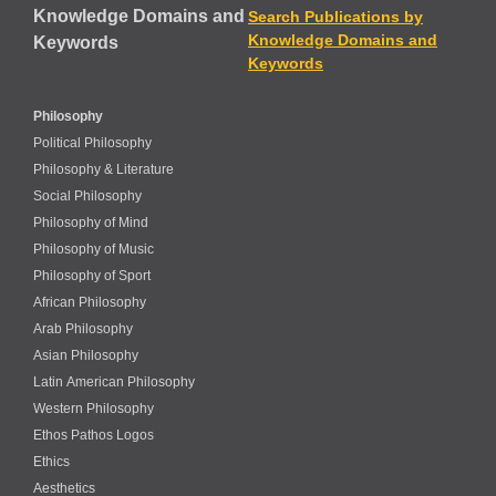
Knowledge Domains and
Search Publications by
Knowledge Domains and
Keywords
Keywords
Philosophy
Political Philosophy
Philosophy & Literature
Social Philosophy
Philosophy of Mind
Philosophy of Music
Philosophy of Sport
African Philosophy
Arab Philosophy
Asian Philosophy
Latin American Philosophy
Western Philosophy
Ethos Pathos Logos
Ethics
Aesthetics