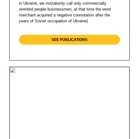
in Ukraine, we mistakenly call only commercially
oriented people businessmen, at that time the word
merchant acquired a negative connotation after the
years of Soviet occupation of Ukraine)
SEE PUBLICATIONS