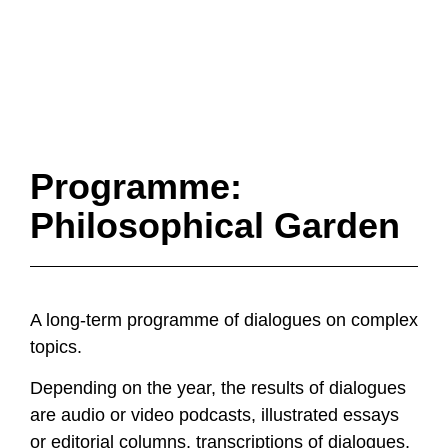
Programme:
Philosophical Garden
A long-term programme of dialogues on complex
topics.
Depending on the year, the results of dialogues
are audio or video podcasts, illustrated essays
or editorial columns, transcriptions of dialogues,