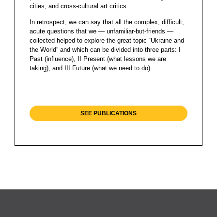
cities, and cross-cultural art critics.
In retrospect, we can say that all the complex, difficult,
acute questions that we — unfamiliar-but-friends —
collected helped to explore the great topic “Ukraine and
the World” and which can be divided into three parts: I
Past (influence), II Present (what lessons we are
taking), and III Future (what we need to do).
SEE PUBLICATIONS