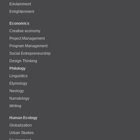
Edutainment
Enlightenment
Economics
Creative economy
Project Management
Program Management
Social Entrepreneurship
Design Thinking
Philology
Linguistics
Etymology
Neology
Narratology
Writing
Human Ecology
Globalization
Urban Studies