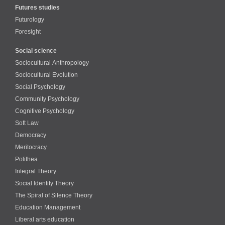
Futures studies
Futurology
Foresight
Social science
Sociocultural Anthropology
Sociocultural Evolution
Social Psychology
Community Psychology
Cognitive Psychology
Soft Law
Democracy
Meritocracy
Polithea
Integral Theory
Social Identity Theory
The Spiral of Silence Theory
Education Management
Liberal arts education