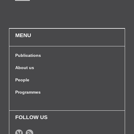
MENU
Publications
About us
People
Programmes
FOLLOW US