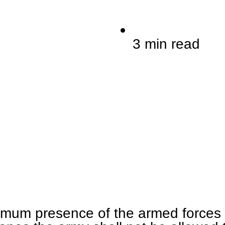
3 min read
imum presence of the armed forces 