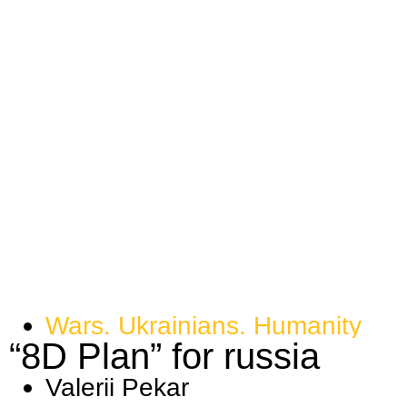
Wars. Ukrainians. Humanity
“8D Plan” for russia
Valerii Pekar