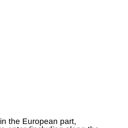
in the European part,